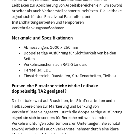
Leitbaken zur Absicherung von Arbeitsbereichen ein, um sowohl
Arbeiter als auch Verkehrsteilnehmer zu schützen. Die Leitbake
eignet sich für den Einsatz auf Baustellen, bei
Instandhaltungsarbeiten und temporären
Verkehrslenkungsmaßnahmen.
Merkmale und Spezifikationen
Abmessungen: 1000 x 250 mm
Doppelseitige Ausführung für Sichtbarkeit von beiden
Seiten
Verkehrszeichen nach RA2-Standard
Hersteller: EDE
Einsatzbereich: Baustellen, Straßenarbeiten, Tiefbau
Für welche Einsatzbereiche ist die Leitbake
doppelseitig RA2 geeignet?
Die Leitbake wird auf Baustellen, bei Straßenarbeiten und in
Tiefbaubereichen zur Markierung und Lenkung von
Verkehrsflüssen eingesetzt. Durch die doppelseitige Ausführung
eignet sie sich besonders für Bereiche mit wechselnden
Verkehrsrichtungen oder temporären Umleitungen. Sie schützt
sowohl Arbeiter als auch Verkehrsteilnehmer durch eine klare