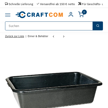
Schnelle Lieferung
Versandfrei ab 150 € netto
Für Geschäfts- und 
0
Zurück zur Liste
Eimer & Behälter