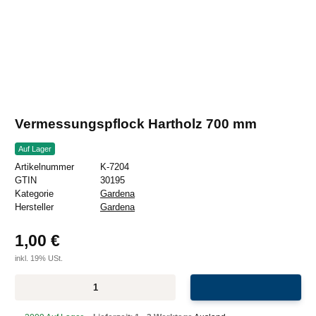
Vermessungspflock Hartholz 700 mm
Auf Lager
Artikelnummer
K-7204
GTIN
30195
Kategorie
Gardena
Hersteller
Gardena
1,00 €
inkl. 19% USt.