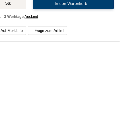
Stk
In den Warenkorb
1 - 3 Werktage
Ausland
Auf Merkliste
Frage zum Artikel