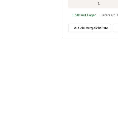
1 Stk Auf Lager
Lieferzeit
:
Auf die Vergleichsliste