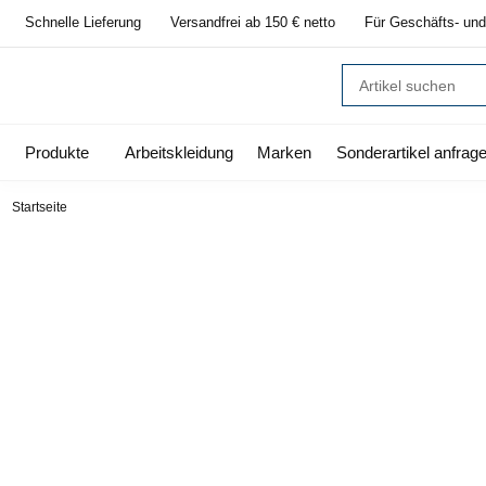
Schnelle Lieferung
Versandfrei ab 150 € netto
Für Geschäfts- und
Produkte
Arbeitskleidung
Marken
Sonderartikel anfrag
Startseite