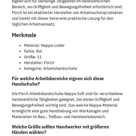
eignen sich für vielfältige Tätigkeiten im handwerklichen
Bereich, wo Griffigkeit und Bewegungsfreiheit erforderlich sind.
Förch ist ein etablierter Hersteller von Arbeitsschutzprodukten
und bietet mit dieser Serie eine praktische Lösung für den
täglichen Arbeitseinsatz.
Merkmale
Material: Nappa-Leder
Farbe: Rot
Größe: 11
Hersteller: Förch
Kategorie: Arbeitshandschuhe
Für welche Arbeitsbereiche eignen sich diese
Handschuhe?
Die Förch Arbeitshandschuhe Nappa Soft sind für verschiedene
handwerkliche Tätigkeiten geeignet, bei denen Griffigkeit und
Bewegungsfreiheit wichtig sind. Das weiche Nappa-Material
ermöglicht eine gute Handhabung von Werkzeugen und
Materialien im Bau-, Tiefbau- und Handwerksbereich.
Welche Größe sollten Handwerker mit größeren
Händen wählen?