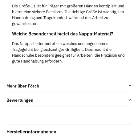
Die Größe 11 ist für Träger mit größeren Händen konzipiert und
bietet eine sichere Passform. Die richtige Größe ist wichtig, um
Handhabung und Tragekomfort während der Arbeit zu
gewährleisten.
Welche Besonderheit bietet das Nappa-Material?
Das Nappa-Leder bietet ein weiches und angenehmes
Tragegefühl bei gleichzeitiger Griffigkeit. Dies macht die
Handschuhe besonders geeignet für Arbeiten, die Präzision und
gute Handhabung erfordern.
Mehr über Förch
Bewertungen
Herstellerinformationen