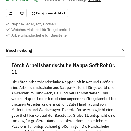
Frage zum Artikel
Nappa-Leder, rot, Größe 11
Weiches Material für Tragekomfort
Arbeitshandschuhe für Baustelle
Beschreibung
Förch Arbeitshandschuhe Nappa Soft Rot Gr.
11
Die Förch Arbeitshandschuhe Nappa Soft in Rot und Größe 11
sind Arbeitshandschuhe aus Nappa-Material für gewerbliche
Anwender im Handwerk, Bau und bei Fachbetrieben. Das
weiche Nappa-Leder bietet eine angenehme Tragekomfort bei
präzisen Arbeiten und ermöglicht gute Handhabung von
Materialien und Werkzeugen. Die rote Farbe ermöglicht eine
gute Sichtbarkeit auf der Baustelle. Größe 11 entspricht einem
Umfang für größere Hände und bietet damit eine sichere
Passform für entsprechend große Träger. Die Handschuhe