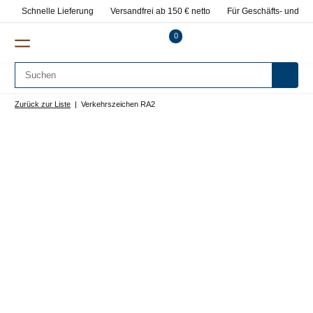
Schnelle Lieferung
Versandfrei ab 150 € netto
Für Geschäfts- und Pr
0
Zurück zur Liste
Verkehrszeichen RA2