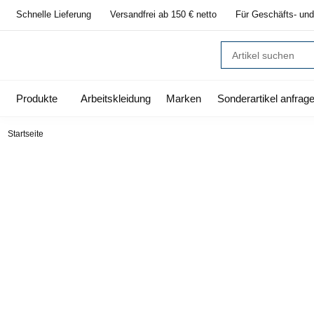
Schnelle Lieferung
Versandfrei ab 150 € netto
Für Geschäfts- und
Produkte
Arbeitskleidung
Marken
Sonderartikel anfrag
Startseite