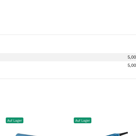
5,0
5,00
Auf Lager
Auf Lager