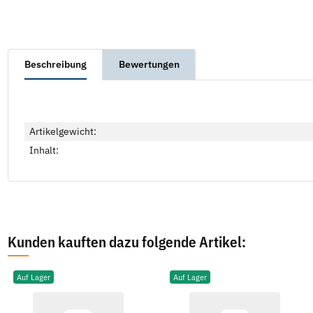
Beschreibung
Bewertungen
Artikelgewicht:
Inhalt:
Kunden kauften dazu folgende Artikel:
Auf Lager
Auf Lager