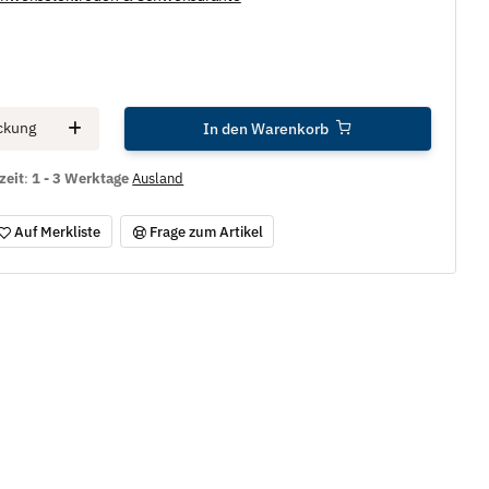
ckung
In den Warenkorb
zeit
:
1 - 3 Werktage
Ausland
Auf Merkliste
Frage zum Artikel